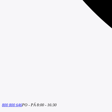
800 800 646
PO - PÁ 8:00 - 16:30