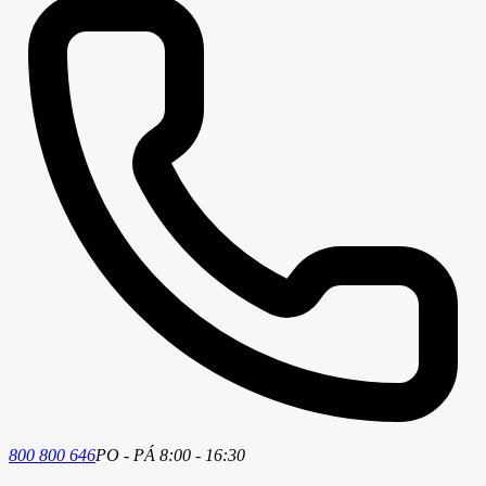
800 800 646
PO - PÁ 8:00 - 16:30