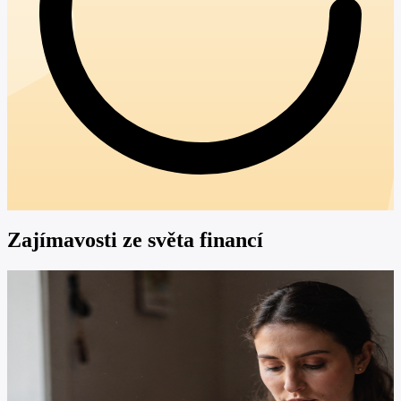
Zajímavosti ze světa financí