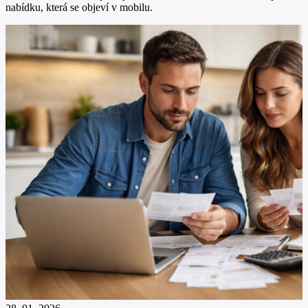
nabídku, která se objeví v mobilu.