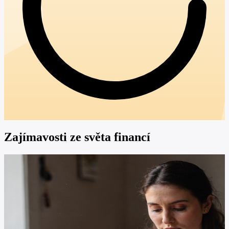
Zajímavosti ze světa financí