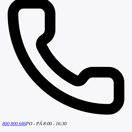
800 800 646
PO - PÁ 8:00 - 16:30