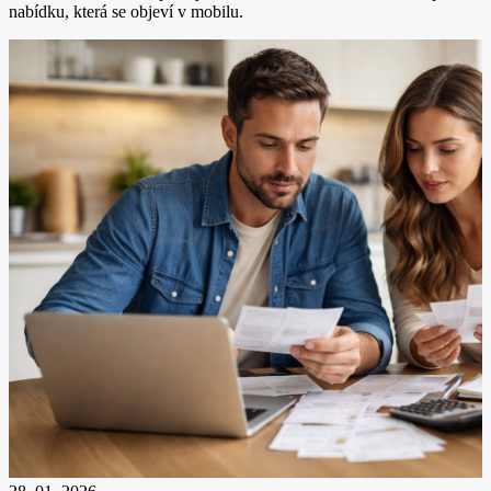
nabídku, která se objeví v mobilu.