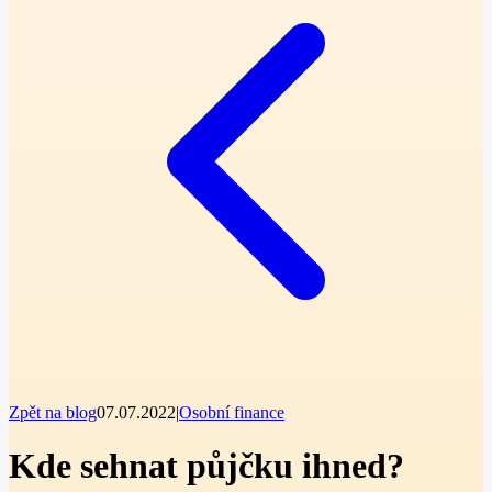
Zpět na blog
07.07.2022
|
Osobní finance
Kde sehnat půjčku ihned?