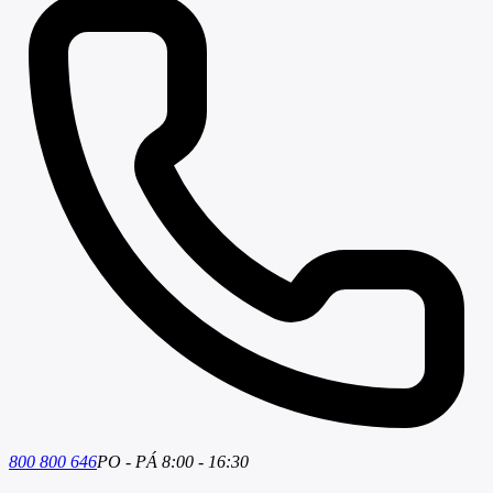
800 800 646
PO - PÁ 8:00 - 16:30