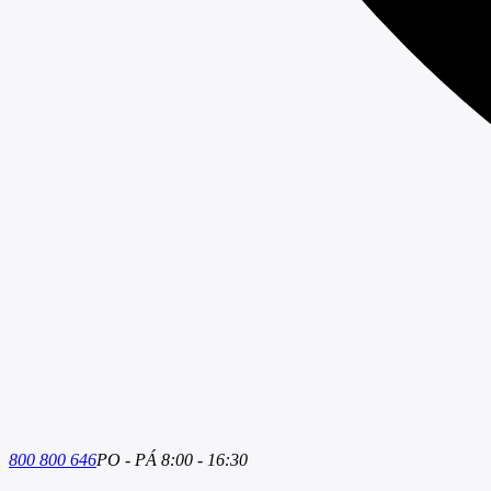
800 800 646
PO - PÁ 8:00 - 16:30