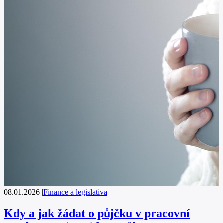
08.01.2026
|
Finance a legislativa
Kdy a jak žádat o půjčku v pracovní