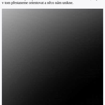
v tom přestaneme orientovat a něco nám unikne.