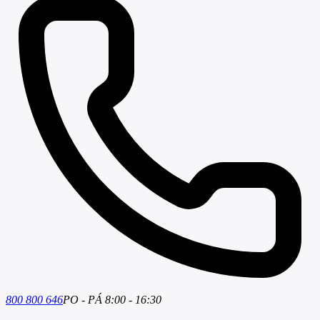
800 800 646
PO - PÁ 8:00 - 16:30