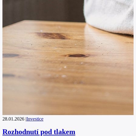
28.01.2026
|
Investice
Rozhodnutí pod tlakem