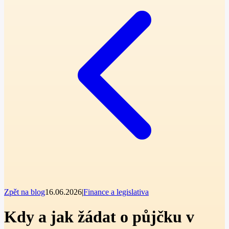
Zpět na blog
16.06.2026
|
Finance a legislativa
Kdy a jak žádat o půjčku v