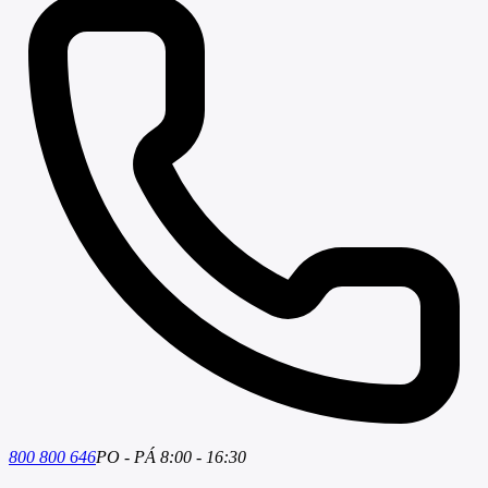
800 800 646
PO - PÁ 8:00 - 16:30