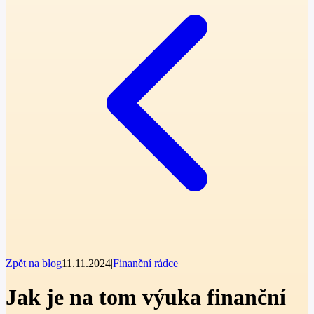
Zpět na blog
11.11.2024
|
Finanční rádce
Jak je na tom výuka finanční