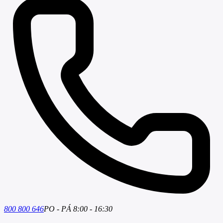
800 800 646
PO - PÁ 8:00 - 16:30