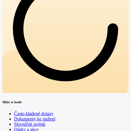
Může se hodit
Často kladené dotazy
Dokumenty ke stažení
Slovníček pojmů
Dárky a akce