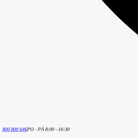
800 800 646
PO - PÁ 8:00 - 16:30