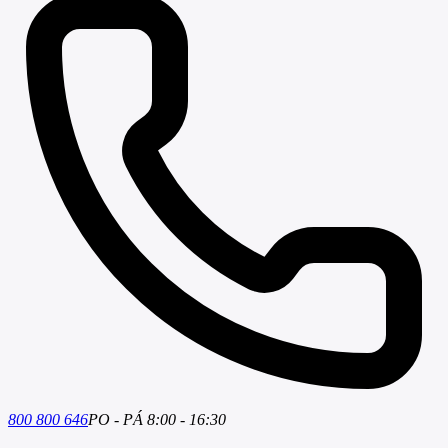
800 800 646
PO - PÁ 8:00 - 16:30