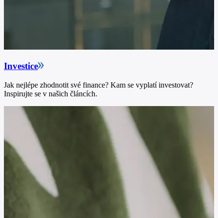
Investice
Jak nejlépe zhodnotit své finance? Kam se vyplatí investovat?
Inspirujte se v našich článcích.