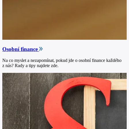
Osobní finance
Na co myslet a nezapomínat, pokud jde o osobní finance každého
z nás? Rady a tipy najdete zde.