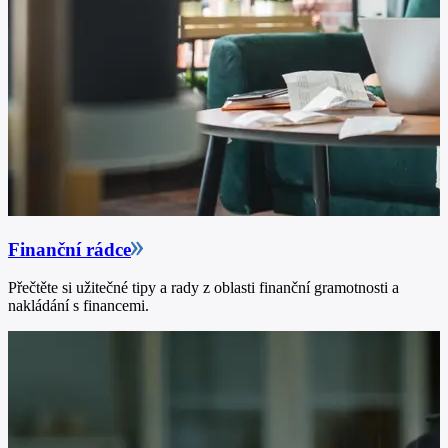
Finanční rádce
Přečtěte si užitečné tipy a rady z oblasti finanční gramotnosti a
nakládání s financemi.