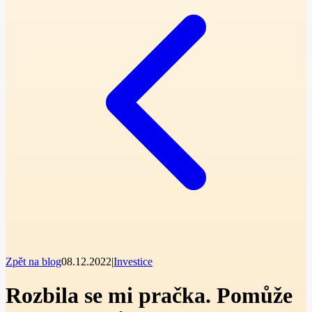
Zpět na blog
08.12.2022
|
Investice
Rozbila se mi pračka. Pomůže