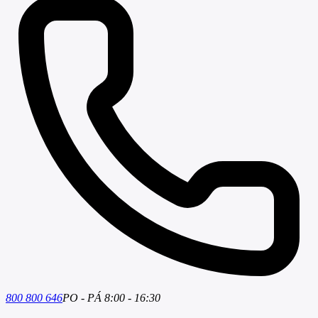
800 800 646
PO - PÁ 8:00 - 16:30