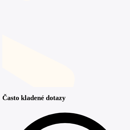
Často kladené dotazy