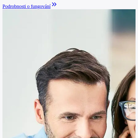
Podrobnosti o fungování