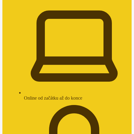
Online od začátku až do konce