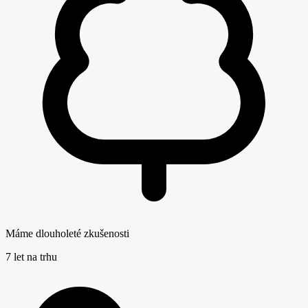
Máme dlouholeté zkušenosti
7 let na trhu