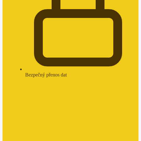
Bezpečný přenos dat