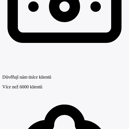
Důvěřují nám tisíce klientů
Více než 6000 klientů