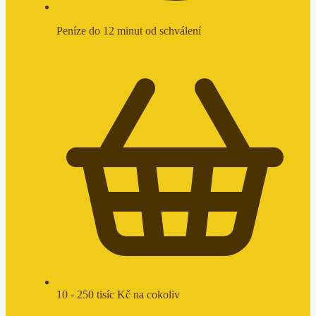
Peníze do 12 minut od schválení
10 - 250 tisíc Kč na cokoliv