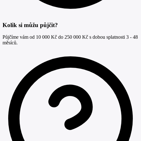
Kolik si můžu půjčit?
Půjčíme vám od 10 000 Kč do 250 000 Kč s dobou splatnosti 3 - 48
měsíců.