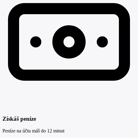
Získáš peníze
Peníze na účtu máš do 12 minut