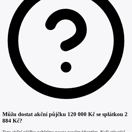
Můžu dostat akční půjčku 120 000 Kč se splátkou 2
884 Kč?