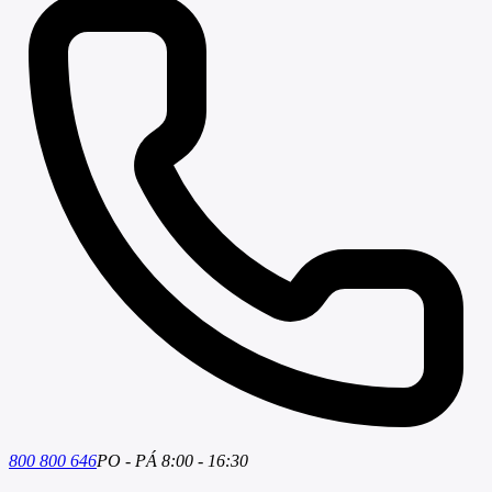
800 800 646
PO - PÁ 8:00 - 16:30