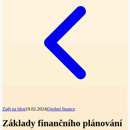
Zpět na blog
19.02.2024
|
Osobní finance
Základy finančního plánování