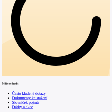
Může se hodit
Často kladené dotazy
Dokumenty ke stažení
Slovníček pojmů
Dárky a akce