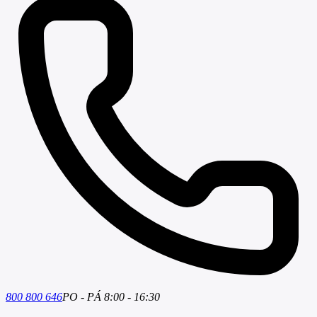
800 800 646
PO - PÁ 8:00 - 16:30